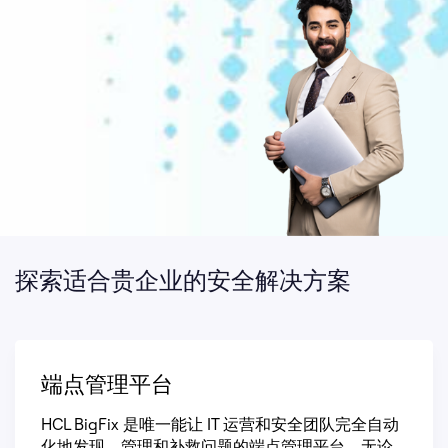
探索适合贵企业的安全解决方案
端点管理平台
HCL BigFix 是唯一能让 IT 运营和安全团队完全自动
化地发现、管理和补救问题的端点管理平台，无论