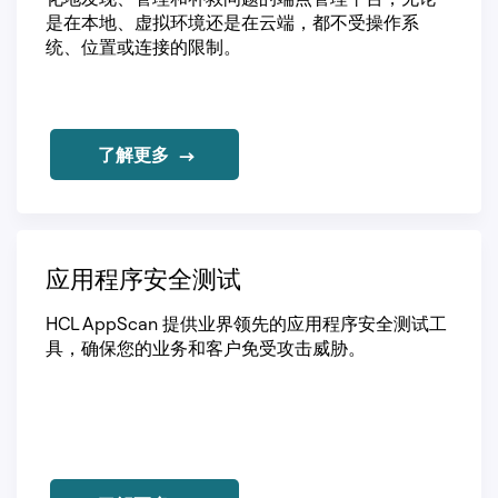
是在本地、虚拟环境还是在云端，都不受操作系
统、位置或连接的限制。
了解更多
应用程序安全测试
HCL AppScan 提供业界领先的应用程序安全测试工
具，确保您的业务和客户免受攻击威胁。