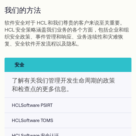
我们的方法
软件安全对于 HCL 和我们尊贵的客户来说至关重要。
HCL 安全策略涵盖我们业务的各个方面，包括企业和组
织安全政策、事件管理和响应、业务连续性和灾难恢
复、安全软件开发流程以及隐私。
安全
了解有关我们管理开发生命周期的政策
和检查点的更多信息。
HCLSoftware PSIRT
HCLSoftware TOMS
HCLSoftware 安全认证