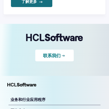
了解更多
联系我们
业务和行业应用程序