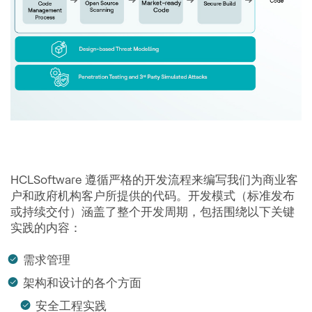
HCLSoftware 遵循严格的开发流程来编写我们为商业客
户和政府机构客户所提供的代码。开发模式（标准发布
或持续交付）涵盖了整个开发周期，包括围绕以下关键
实践的内容：
需求管理
架构和设计的各个方面
安全工程实践