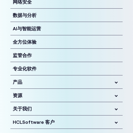
网络安全
数据与分析
AI与智能运营
全方位体验
监管合作
专业化软件
产品
资源
关于我们
HCLSoftware 客户