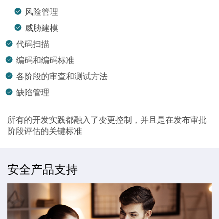
风险管理
威胁建模
代码扫描
编码和编码标准
各阶段的审查和测试方法
缺陷管理
所有的开发实践都融入了变更控制，并且是在发布审批
阶段评估的关键标准
安全产品支持