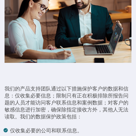
我们的产品支持团队通过以下措施保护客户的数据和信
息：仅收集必要信息；限制只有正在积极排除所报告问
题的人员才能访问客户联系信息和案例数据；对客户的
敏感信息进行加密，确保除指定接收方外，其他人无法
读取。我们的数据保护政策包括：
仅收集必要的公司和联系信息。