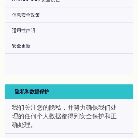
信息安全政策
适用性声明
安全更新
隐私和数据保护
我们关注您的隐私，并努力确保我们处
理的任何个人数据都得到安全保护和正
确处理。