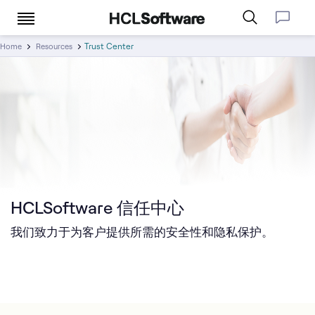
Trust Center
Home
Resources
HCLSoftware 信任中心
我们致力于为客户提供所需的安全性和隐私保护。