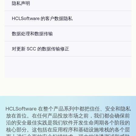
隐私声明
HCLSoftware 的客户数据隐私
数据处理和数据传输
对更新 SCC 的数据传输修正
HCLSoftware 在整个产品系列中都把信任、安全和隐私
放在首位。在任何产品投放市场之前，我们都会确保前
沿的安全最佳实践是我们软件开发生命周期各个阶段的
核心部分。这包括在应用程序和基础设施堆栈的各个层