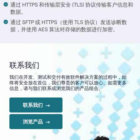
通过 HTTPS 和传输层安全 (TLS) 协议传输客户信息和
数据。
通过 SFTP 或 HTTPS（使用 TLS 协议）发送诊断数
据，并使用 AES 算法对存储的数据进行加密。
联系我们
我们在开发、测试和交付有效软件解决方案的过程中，始
终将安全放在首位，我们尊贵的客户可以放心。如需更多
信息，请与我们联系或浏览我们的产品组合。
联系我们
浏览产品