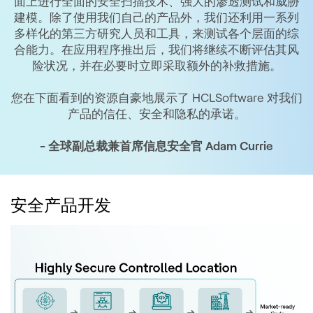
面上进行全面的安全扫描技术、强大的渗透测试和威胁
建模。除了使用我们自己的产品外，我们还利用一系列
多样化的第三方研究人员和工具，来测试各个层面的综
合能力。在应用程序推出后，我们将继续不断评估其风
险状况，并在必要时立即采取额外的补救措施。
您在下面看到的资源自豪地展示了 HCLSoftware 对我们
产品的信任、安全和隐私的承诺。
- 全球副总裁兼首席信息安全官 Adam Currie
安全产品开发