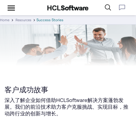
Success Stories
Home
Resources
客户成功故事
深入了解企业如何借助HCLSoftware解决方案蓬勃发
展。我们的前沿技术助力客户克服挑战、实现目标，推
动跨行业的创新与增长。