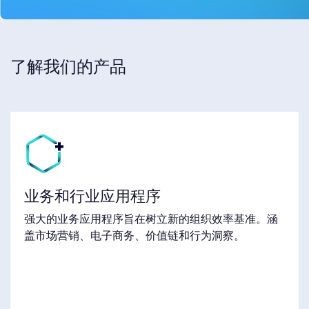
了解我们的产品
业务和行业应用程序
强大的业务应用程序旨在树立新的组织效率基准。涵
盖市场营销、电子商务、价值链和行为洞察。