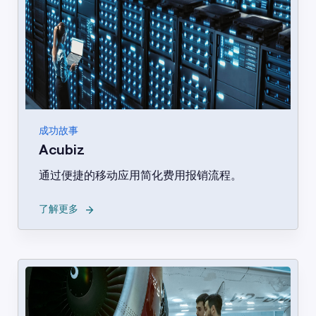
成功故事
Acubiz
通过便捷的移动应用简化费用报销流程。
→
了解更多