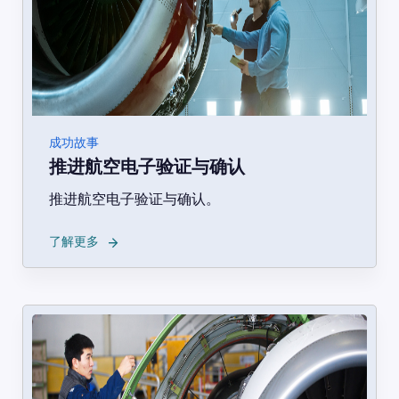
成功故事
推进航空电子验证与确认
推进航空电子验证与确认。
→
了解更多