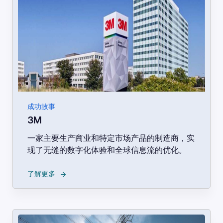
成功故事
3M
一家主要生产商业和特定市场产品的制造商，实
现了无缝的数字化体验和全球信息流的优化。
→
了解更多