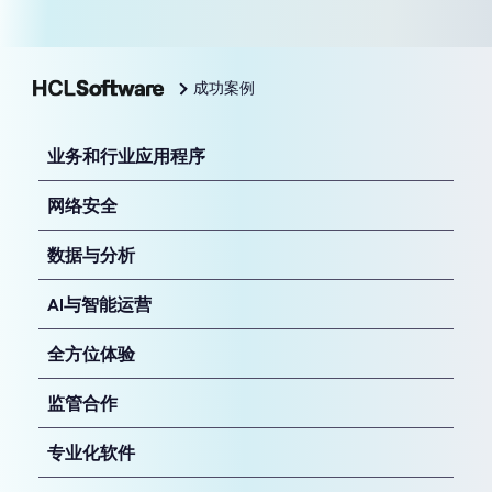
成功案例
业务和行业应用程序
网络安全
数据与分析
AI与智能运营
全方位体验
监管合作
专业化软件