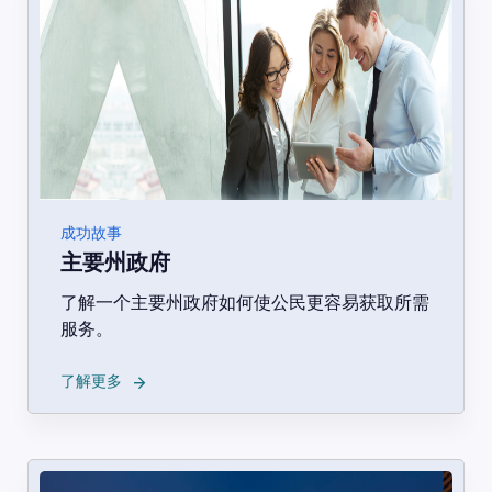
成功故事
主要州政府
了解一个主要州政府如何使公民更容易获取所需
服务。
→
了解更多