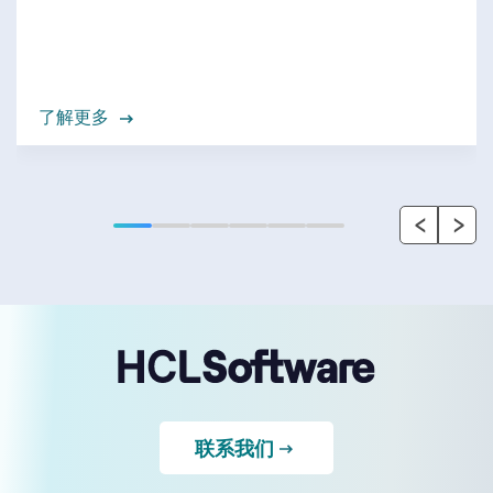
了解更多
‹
›
联系我们