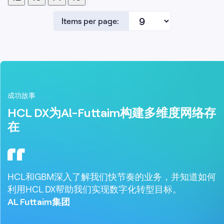
Items per page:
成功故事
HCL DX为Al-Futtaim构建多维度网络存
在
HCL和GBM深入了解我们快节奏的业务，并知道如何
利用HCL DX帮助我们实现数字化转型目标。
AL Futtaim集团