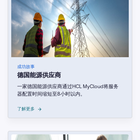
成功故事
德国能源供应商
一家德国能源供应商通过HCL MyCloud将服务
器配置时间缩短至8小时以内。
→
了解更多