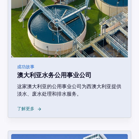
成功故事
澳大利亚水务公用事业公司
这家澳大利亚的公用事业公司为西澳大利亚提供
淡水、废水处理和排水服务。
→
了解更多