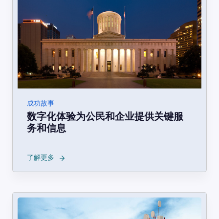
成功故事
数字化体验为公民和企业提供关键服
务和信息
→
了解更多