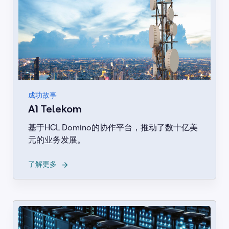
成功故事
A1 Telekom
基于HCL Domino的协作平台，推动了数十亿美
元的业务发展。
→
了解更多