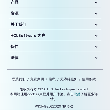
产品
资源
关于我们
HCLSoftware 客户
伙伴
法律
联系我们
免责声明
隐私
无障碍服务
使用条款
版权所有 © 2026 HCL Technologies Limited
本网站使用cookies来提升用户体验。点击
此处
了解更多详
情。
沪ICP备2022026719号-2