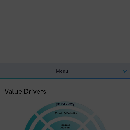
Menu
Value Drivers