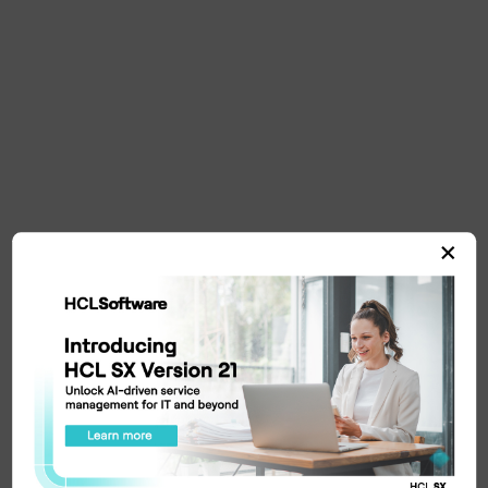
×
AI与智能运营
一个由 AI 驱动的框架，旨在通过利用先进的 AI 和机器
学习技术，实现 IT 和运营的转型，从而实现软件定义
的组织战略。
联系我们