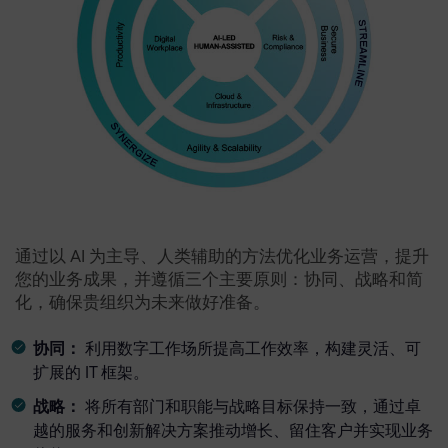
通过以 AI 为主导、人类辅助的方法优化业务运营，提升
您的业务成果，并遵循三个主要原则：协同、战略和简
化，确保贵组织为未来做好准备。
协同：
利用数字工作场所提高工作效率，构建灵活、可
扩展的 IT 框架。
战略：
将所有部门和职能与战略目标保持一致，通过卓
越的服务和创新解决方案推动增长、留住客户并实现业务