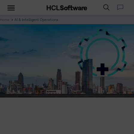
AI & Intelligent Operations
Home