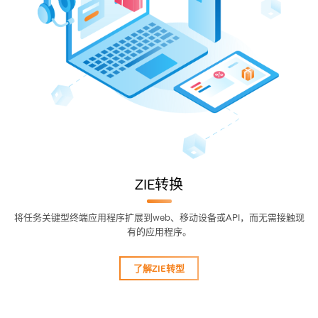
ZIE转换
将任务关键型终端应用程序扩展到web、移动设备或API，而无需接触现
有的应用程序。
了解ZIE转型