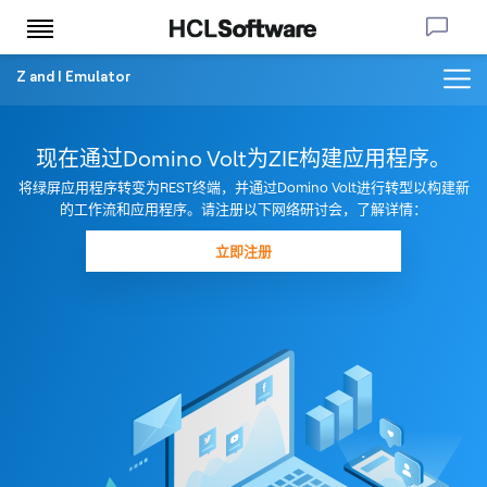
Z and I Emulator
现在通过Domino Volt为ZIE构建应用程序。
将绿屏应用程序转变为REST终端，并通过Domino Volt进行转型以构建新
的工作流和应用程序。请注册以下网络研讨会，了解详情：
立即注册