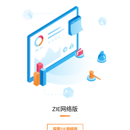
ZIE网络版
探索ZIE网络版