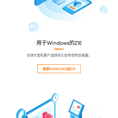
用于Windows的ZIE
全球大型机客户选择的久经考验的仿真器。
探索WINDOWS版ZIE