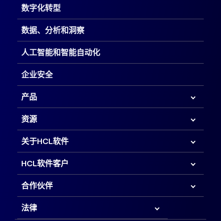
数字化转型
数据、分析和洞察
人工智能和智能自动化
企业安全
产品
资源
关于HCL软件
HCL软件客户
合作伙伴
法律