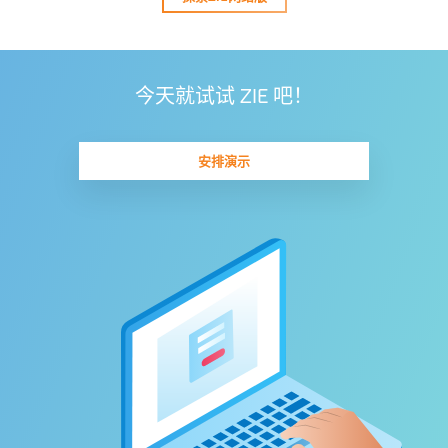
今天就试试 ZIE 吧！
安排演示