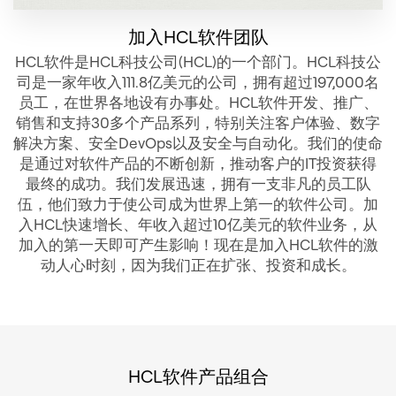
加入HCL软件团队
HCL软件是HCL科技公司(HCL)的一个部门。HCL科技公
司是一家年收入111.8亿美元的公司，拥有超过197,000名
员工，在世界各地设有办事处。HCL软件开发、推广、
销售和支持30多个产品系列，特别关注客户体验、数字
解决方案、安全DevOps以及安全与自动化。我们的使命
是通过对软件产品的不断创新，推动客户的IT投资获得
最终的成功。我们发展迅速，拥有一支非凡的员工队
伍，他们致力于使公司成为世界上第一的软件公司。加
入HCL快速增长、年收入超过10亿美元的软件业务，从
加入的第一天即可产生影响！现在是加入HCL软件的激
动人心时刻，因为我们正在扩张、投资和成长。
HCL软件产品组合