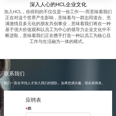
深入人心的HCL企业文化
加入HCL，你得到的不仅仅是一份工作——而意味着我们
正在对这个世界产生影响，意味着与一群志同道合、充
满激情且多元化的朋友共创事业，意味着我们将在一种
基于强大价值观和以员工为中心的领导力企业文化中不
断进取，意味着我们正在携手打造一种以员工为核心且
工作与生活融为一体的模式。
联系我们
我们一直在寻找人才加入我们的团队。如果您感兴趣，现在就填表。
应聘表
*
姓