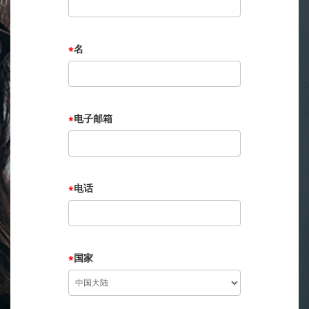
*
名
*
电子邮箱
*
电话
*
国家