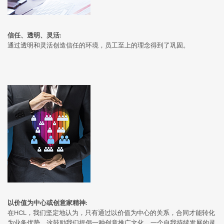
信任、透明、灵活:
通过透明和灵活创造信任的环境，员工至上的理念得到了巩固。
以价值为中心或创意家精神:
在HCL，我们坚定地认为，只有通过以价值为中心的关系，合同才能转化
为业务优势。这鼓励我们提倡一种创意推广文化，一个自我持续发展的灵