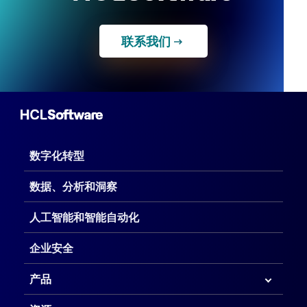
联系我们
数字化转型
数据、分析和洞察
人工智能和智能自动化
企业安全
产品