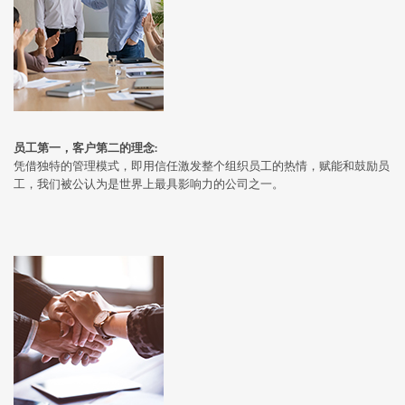
员工第一，客户第二的理念:
凭借独特的管理模式，即用信任激发整个组织员工的热情，赋能和鼓励员
工，我们被公认为是世界上最具影响力的公司之一。