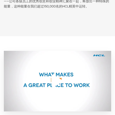
——公司各级员工的优秀创意和创业精神汇聚在一起，释放出一种特殊的
能量，这种能量在我们超过150,000名的HCL精英中运转。