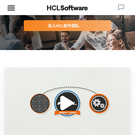
加入HCL软件团队