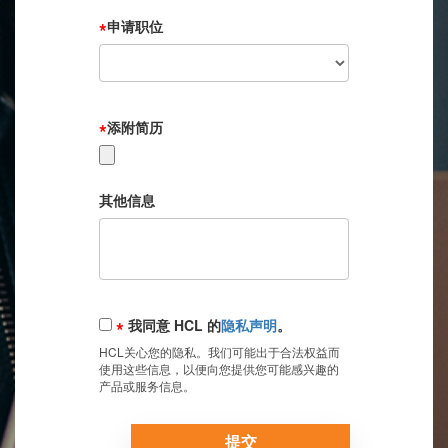
*
申请职位
*
添附简历
其他信息
*
我同意 HCL 的
隐私声明
。
HCL关心您的隐私。我们可能出于合法权益而
使用这些信息，以便向您提供您可能感兴趣的
产品或服务信息。