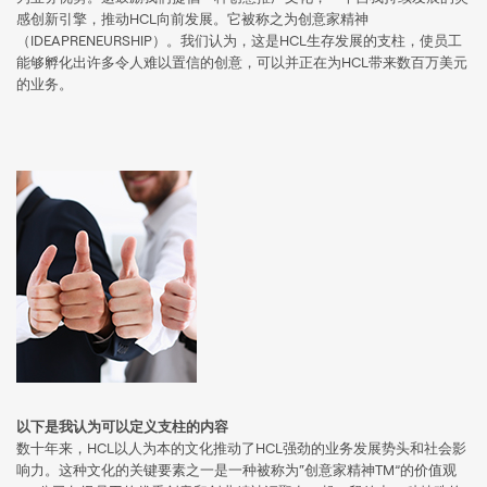
感创新引擎，推动HCL向前发展。它被称之为创意家精神
（IDEAPRENEURSHIP）。我们认为，这是HCL生存发展的支柱，使员工
能够孵化出许多令人难以置信的创意，可以并正在为HCL带来数百万美元
的业务。
以下是我认为可以定义支柱的内容
数十年来，HCL以人为本的文化推动了HCL强劲的业务发展势头和社会影
响力。这种文化的关键要素之一是一种被称为“创意家精神TM”的价值观