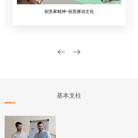
创意家精神-创意驱动文化
基本支柱