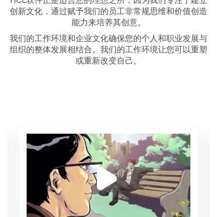
创新文化，通过赋予我们的员工非常规思维和价值创造
能力来培养其创意。
我们的工作环境和企业文化确保您的个人和职业发展与
组织的整体发展相结合。我们的工作环境让您可以重塑
或重新改变自己。