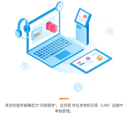
其余的程序被确定为“内部程序”。这些程 序在本地知识库（LKB）设施中
单独管理。