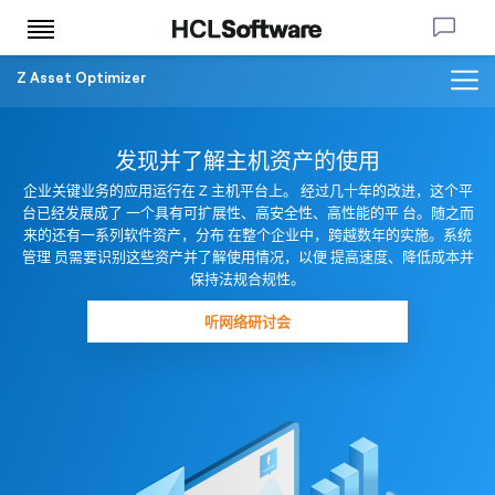
Z Asset Optimizer
发现并了解主机资产的使用
企业关键业务的应用运行在 Z 主机平台上。 经过几十年的改进，这个平
台已经发展成了 一个具有可扩展性、高安全性、高性能的平 台。随之而
来的还有一系列软件资产，分布 在整个企业中，跨越数年的实施。系统
管理 员需要识别这些资产并了解使用情况，以便 提高速度、降低成本并
保持法规合规性。
听网络研讨会