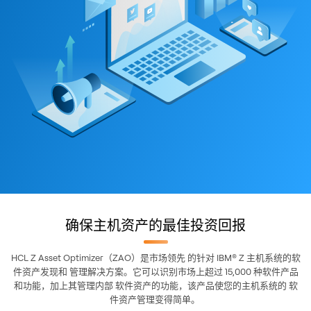
确保主机资产的最佳投资回报
HCL Z Asset Optimizer（ZAO）是市场领先 的针对 IBM® Z 主机系统的软
件资产发现和 管理解决方案。它可以识别市场上超过 15,000 种软件产品
和功能，加上其管理内部 软件资产的功能，该产品使您的主机系统的 软
件资产管理变得简单。