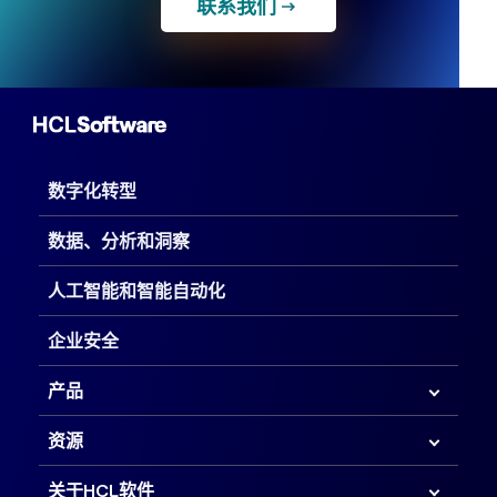
联系我们
数字化转型
数据、分析和洞察
人工智能和智能自动化
企业安全
产品
资源
关于HCL软件