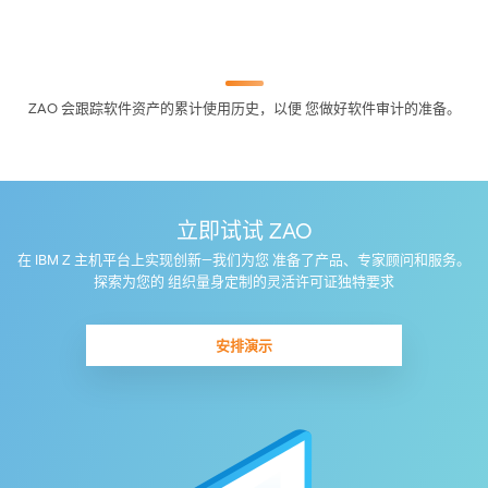
ZAO 会跟踪软件资产的累计使用历史，以便 您做好软件审计的准备。
立即试试 ZAO
在 IBM Z 主机平台上实现创新—我们为您 准备了产品、专家顾问和服务。
探索为您的 组织量身定制的灵活许可证独特要求
安排演示