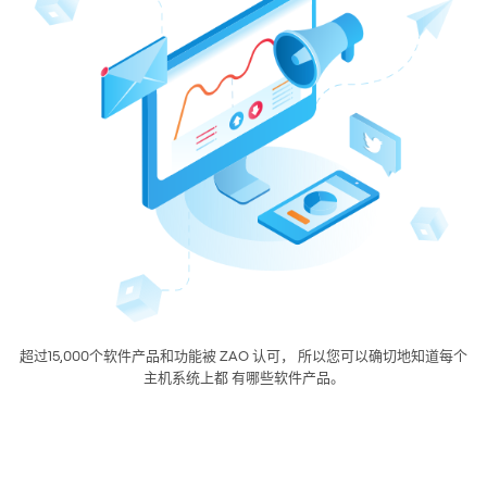
超过15,000个软件产品和功能被 ZAO 认可， 所以您可以确切地知道每个
主机系统上都 有哪些软件产品。