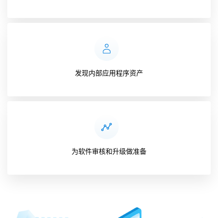
发现内部应用程序资产
为软件审核和升级做准备