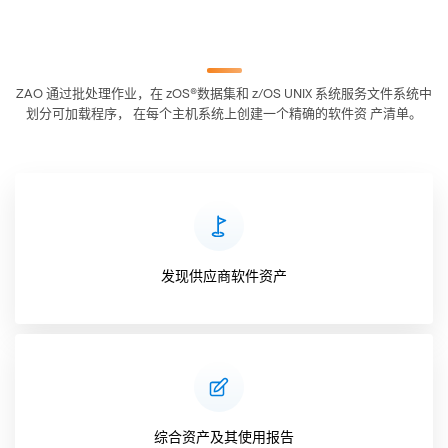
ZAO 通过批处理作业，在 zOS®数据集和 z/OS UNIX 系统服务文件系统中
划分可加载程序， 在每个主机系统上创建一个精确的软件资 产清单。
发现供应商软件资产
综合资产及其使用报告