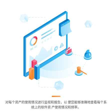
对每个资产的使用情况进行监视和报告，以 便您能够准确地查看每个系
统上的软件资 产使用情况和频率。