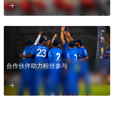
合作伙伴助力粉丝参与
实际成效