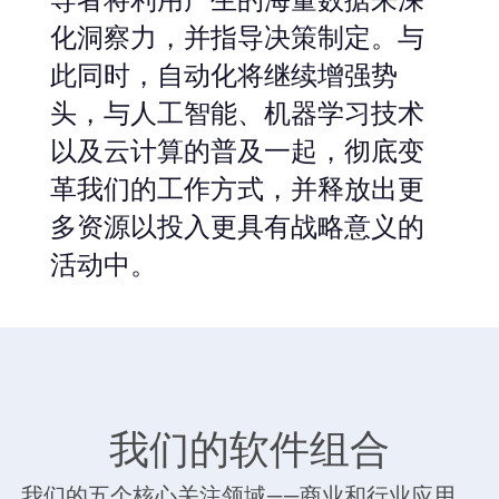
性。
我们的软件组合
我们的五个核心关注领域——商业和行业应用、
智能运营、全面体验、数据和分析、网络安全
——以及我们的专业服务，使您能够在数字+经
济中拥抱未来并领先。
全方位体验