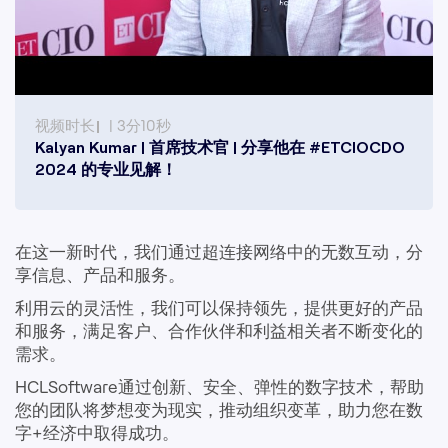
视频时长
| 3分10秒
Kalyan Kumar | 首席技术官 | 分享他在 #ETCIOCDO
2024 的专业见解！
在这一新时代，我们通过超连接网络中的无数互动，分
享信息、产品和服务。
利用云的灵活性，我们可以保持领先，提供更好的产品
和服务，满足客户、合作伙伴和利益相关者不断变化的
需求。
HCLSoftware通过创新、安全、弹性的数字技术，帮助
您的团队将梦想变为现实，推动组织变革，助力您在数
字+经济中取得成功。