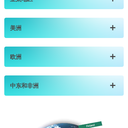
+
中东和非洲