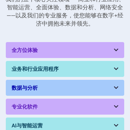
业务和行业应用程序
数据与分析
专业化软件
AI与智能运营
网络安全
监管合作