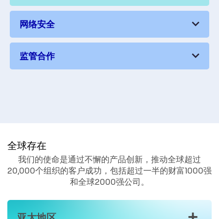
全球存在
我们的使命是通过不懈的产品创新，推动全球超过
20,000个组织的客户成功，包括超过一半的财富1000强
和全球2000强公司。
+
亚太地区
+
美洲
+
欧洲