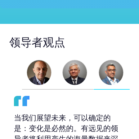
领导者观点
真正的变革必须是积极的，能够
适应不断变化的环境，使我们更
聪明、更快、更有意识和更有弹