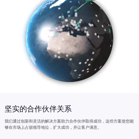
坚实的合作伙伴关系
我们通过创新和灵活的解决方案助力合作伙伴取得成功，这些方案使您能
够在市场上占据领导地位，扩大成功，并让客户满意。
我们的合作伙伴生态系统
我们在全球拥有超过3,600家合作伙伴，构建了一
个多元化的合作伙伴生态系统，以满足全球客户的
不同需求。我们与各类合作伙伴紧密合作，包括转
售商、系统集成商、解决方案提供商、托管服务提
供商和大型云服务商。利用这一广泛的网络，我们