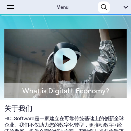
Menu
What is Digital+ Economy?
关于我们
HCLSoftware是一家建立在可靠传统基础上的创新全球
企业。我们不仅助力您的数字化转型，更推动数字+经