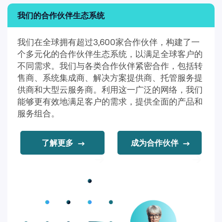
能够更有效地满足客户的需求，提供全面的产品和
服务组合。
了解更多
成为合作伙伴