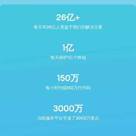
26
亿+
每天有26亿人受益于我们的解决方案
1
亿
每天保护1亿个终端
150
万
每小时扫描150万行代码
3000
万
自助服务平台节省了3000万美元