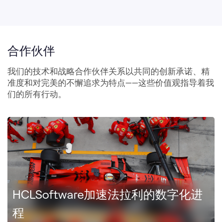
HCLSoftware加速法拉利的数字化进
程