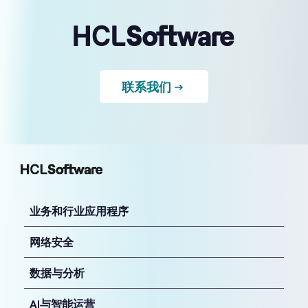
业务和行业应用程序
网络安全
数据与分析
AI与智能运营
全方位体验
监管合作
专业化软件
产品