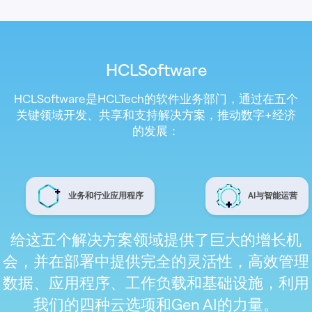
HCLSoftware
HCLSoftware是HCLTech的软件业务部门，通过在五个
关键领域开发、共享和支持解决方案，推动数字+经济
的发展：
业务和行业应用程序
AI与智能运营
给这五个解决方案领域提供了巨大的增长机
会，并在部署中提供完全的灵活性，高效管理
数据、应用程序、工作负载和基础设施，利用
我们的四种云选项和Gen AI的力量。