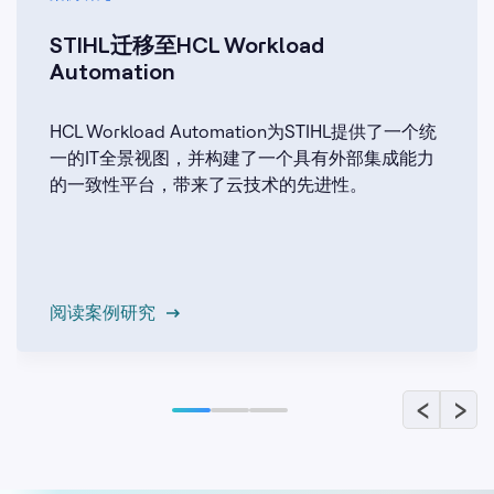
阅读案例研究
‹
›
联系我们