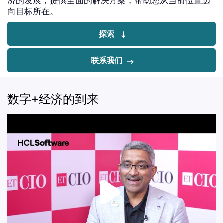
济的发展，提供全面的解决方案，帮助您从当前位置迈
向目标所在。
探索
联系我们
数字+经济的到来