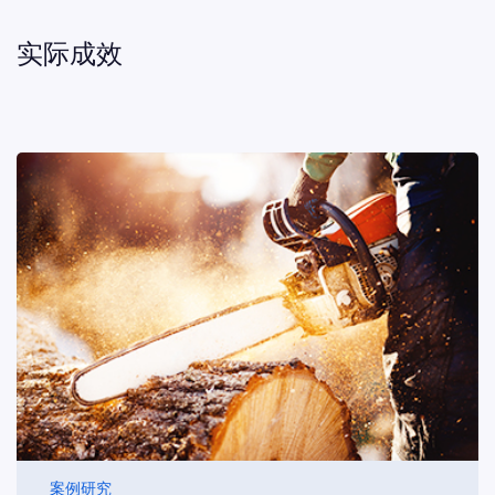
案例研究
STIHL迁移至HCL Workload
Automation
HCL Workload Automation为STIHL提供了一个统
一的IT全景视图，并构建了一个具有外部集成能力
的一致性平台，带来了云技术的先进性。