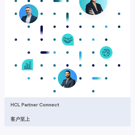
HCL Partner Connect
客户至上
合作伙伴
我们的技术和战略合作伙伴关系以共同的创新承诺、精
准度和对完美的不懈追求为特点——这些价值观指导着我
们的所有行动。