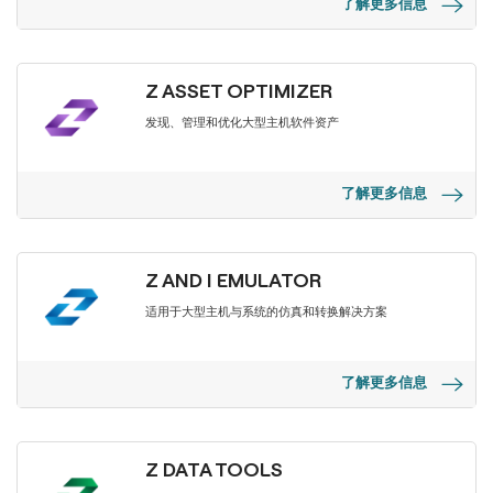
了解更多信息
Z ASSET OPTIMIZER
发现、管理和优化大型主机软件资产
了解更多信息
Z AND I EMULATOR
适用于大型主机与系统的仿真和转换解决方案
了解更多信息
Z DATA TOOLS