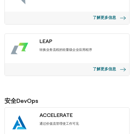
了解更多信息
LEAP
转换业务流程的轻量级企业应用程序
了解更多信息
安全DevOps
ACCELERATE
通过价值流管理使工作可见