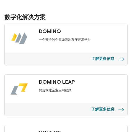
数字化解决方案
DOMINO
一个安全的企业级应用程序开发平台
了解更多信息
DOMINO LEAP
快速构建企业应用程序
了解更多信息