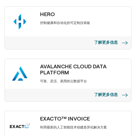
HERO
控制健康和自动化的可定制仪表板
了解更多信息
AVALANCHE CLOUD DATA
PLATFORM
可靠、灵活、易用的云数据平台
了解更多信息
EXACTO™ INVOICE
利用最新的人工智能技术创建差异化解决方案