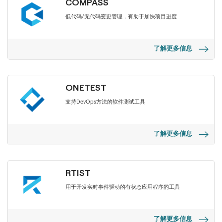
COMPASS
低代码/无代码变更管理，有助于加快项目进度
了解更多信息
ONETEST
支持DevOps方法的软件测试工具
了解更多信息
RTIST
用于开发实时事件驱动的有状态应用程序的工具
了解更多信息