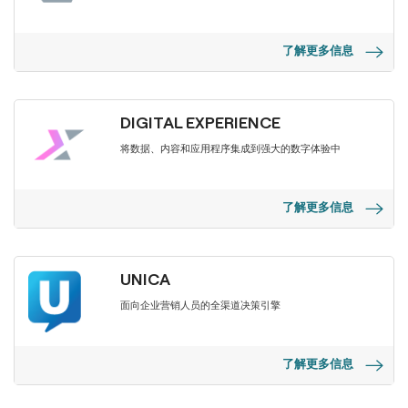
了解更多信息
DIGITAL EXPERIENCE
将数据、内容和应用程序集成到强大的数字体验中
了解更多信息
UNICA
面向企业营销人员的全渠道决策引擎
了解更多信息