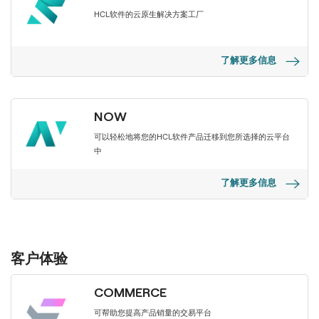
HCL软件的云原生解决方案工厂
了解更多信息
NOW
可以轻松地将您的HCL软件产品迁移到您所选择的云平台
中
了解更多信息
客户体验
COMMERCE
可帮助您提高产品销量的交易平台