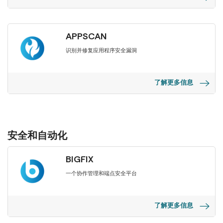
APPSCAN
识别并修复应用程序安全漏洞
了解更多信息
安全和自动化
BIGFIX
一个协作管理和端点安全平台
了解更多信息