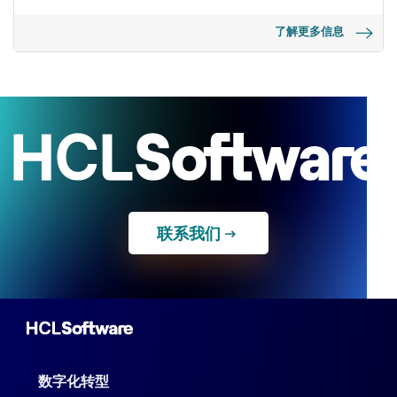
了解更多信息
联系我们
数字化转型