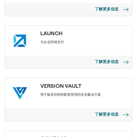
了解更多信息
LAUNCH
为企业持续交付
了解更多信息
VERSION VAULT
用于版本控制和配置管理的安全解决方案
了解更多信息