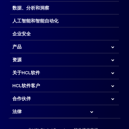
数据、分析和洞察
人工智能和智能自动化
企业安全
产品
资源
关于HCL软件
HCL软件客户
合作伙伴
法律