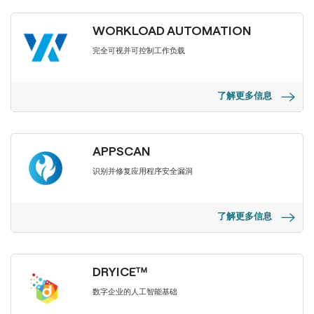
WORKLOAD AUTOMATION
完全可视并可控制工作负载
了解更多信息
APPSCAN
识别并修复应用程序安全漏洞
了解更多信息
DRYICE™
数字企业的人工智能基础