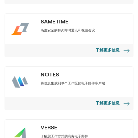
SAMETIME
高度安全的持久即时通讯和视频会议
了解更多信息
NOTES
将信息集成到单个工作区的电子邮件客户端
了解更多信息
VERSE
了解您工作方式的商务电子邮件