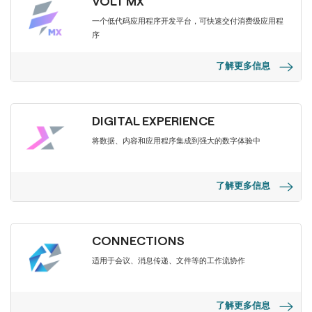
VOLT MX
一个低代码应用程序开发平台，可快速交付消费级应用程
序
了解更多信息
DIGITAL EXPERIENCE
将数据、内容和应用程序集成到强大的数字体验中
了解更多信息
CONNECTIONS
适用于会议、消息传递、文件等的工作流协作
了解更多信息