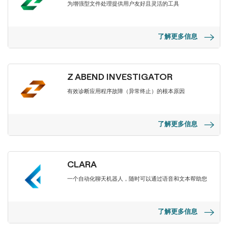
为增强型文件处理提供用户友好且灵活的工具
了解更多信息
Z ABEND INVESTIGATOR
有效诊断应用程序故障（异常终止）的根本原因
了解更多信息
CLARA
一个自动化聊天机器人，随时可以通过语音和文本帮助您
了解更多信息