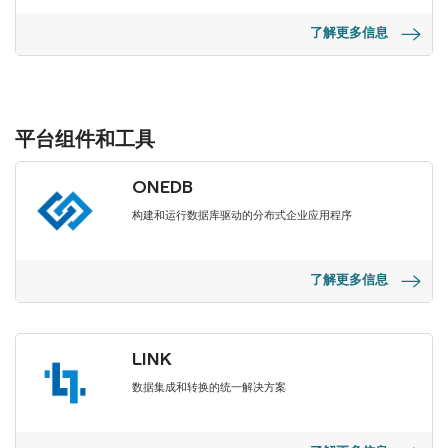
了解更多信息
平台组件和工具
ONEDB
构建和运行数据库驱动的分布式企业应用程序
了解更多信息
LINK
数据集成和转换的统一解决方案