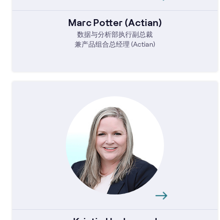
Marc Potter (Actian)
数据与分析部执行副总裁
兼产品组合总经理 (Actian)