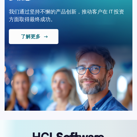
我们通过坚持不懈的产品创新，推动客户在 IT 投资
方面取得最终成功。
了解更多