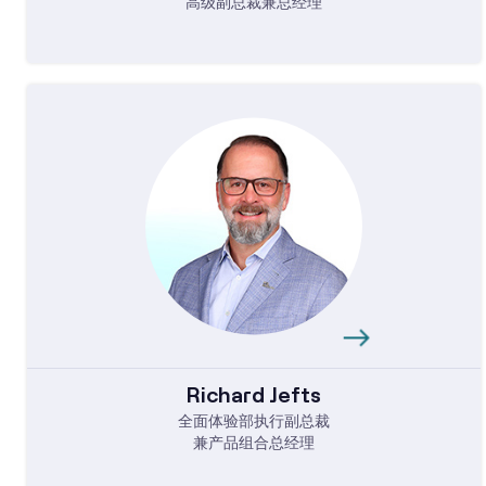
高级副总裁兼总经理
Richard Jefts
全面体验部执行副总裁
兼产品组合总经理