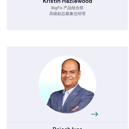
Kristin Hazlewood
BigFix 产品组合部
高级副总裁兼总经理