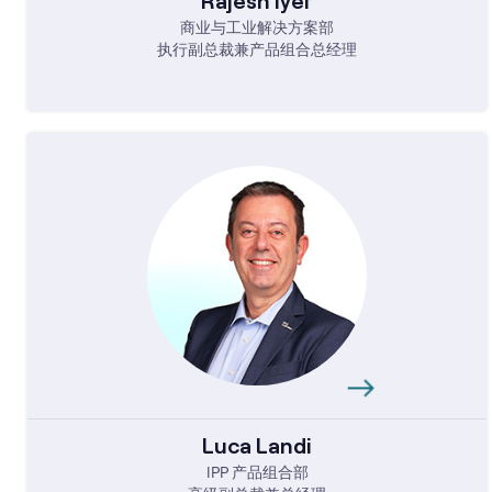
Rajesh Iyer
商业与工业解决方案部
执行副总裁兼产品组合总经理
Luca Landi
IPP 产品组合部