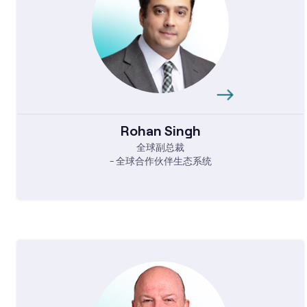
Rohan Singh
全球副总裁
- 全球合作伙伴生态系统