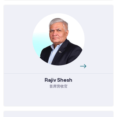
Rajiv Shesh
首席营收官