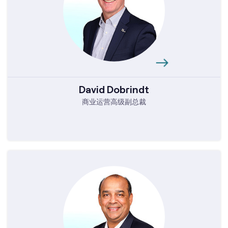
David Dobrindt
商业运营高级副总裁