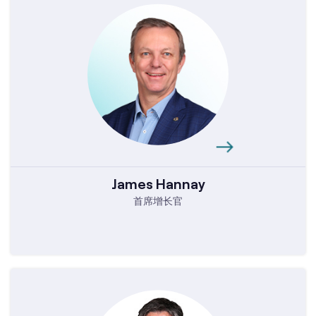
James Hannay
首席增长官