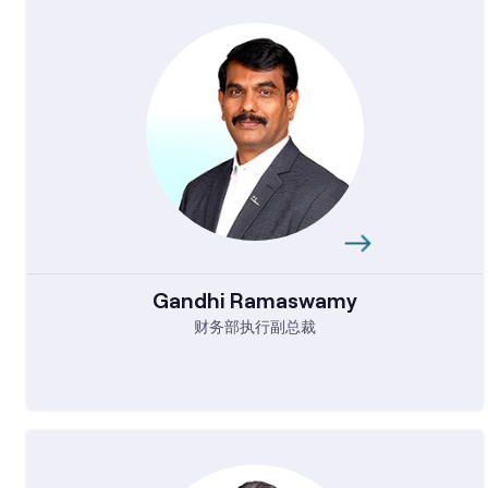
Gandhi Ramaswamy
财务部执行副总裁