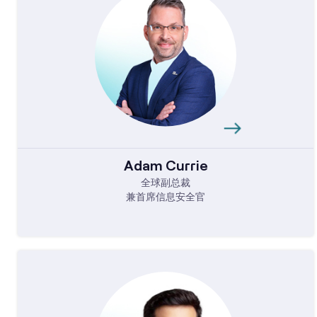
Adam Currie
全球副总裁
兼首席信息安全官