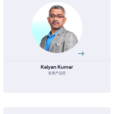
Kalyan Kumar
首席产品官