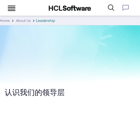
Leadership
Home
About Us
认识我们的领导层