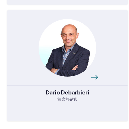
Dario Debarbieri
首席营销官