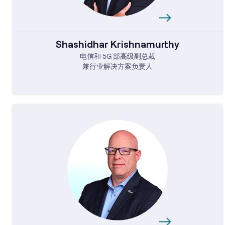
Shashidhar Krishnamurthy
电信和 5G 部高级副总裁
兼行业解决方案负责人