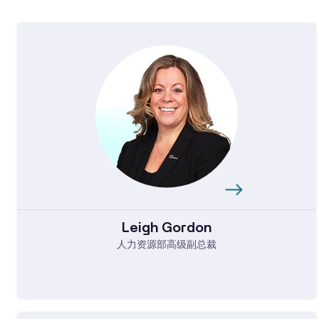
Leigh Gordon
人力资源部高级副总裁