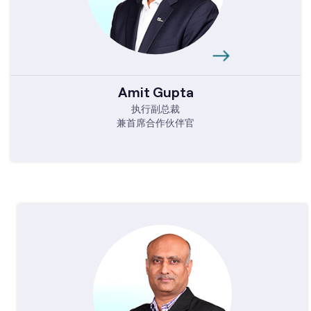
Amit Gupta
执行副总裁
兼首席合作伙伴官