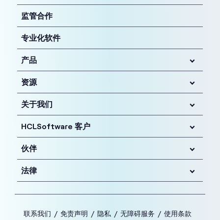
监管合作
专业化软件
产品
资源
关于我们
HCLSoftware 客户
伙伴
法律
联系我们
免责声明
隐私
无障碍服务
使用条款