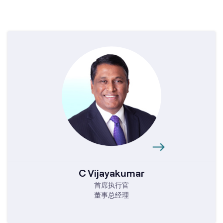
C Vijayakumar
首席执行官
董事总经理