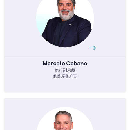
Marcelo Cabane
执行副总裁
兼首席客户官