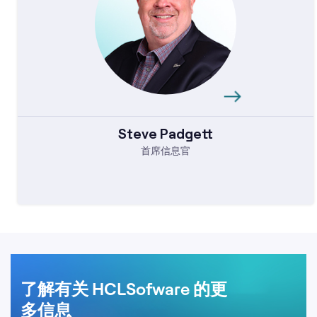
Steve Padgett
首席信息官
了解有关 HCLSofware 的更
多信息