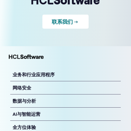
联系我们
业务和行业应用程序
网络安全
数据与分析
AI与智能运营
全方位体验