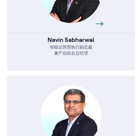
Navin Sabharwal
智能运营部执行副总裁
兼产品组合总经理