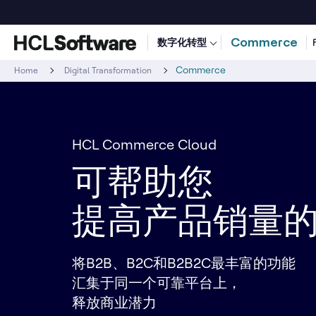
Commerce
数字化转型
Commerce
Home
Digital Transformation
HCL Commerce Cloud
可帮助您
提高产品销量
将B2B、B2C和B2B2C最丰富的功能
汇集于同一个可靠平台上，
释放商业潜力