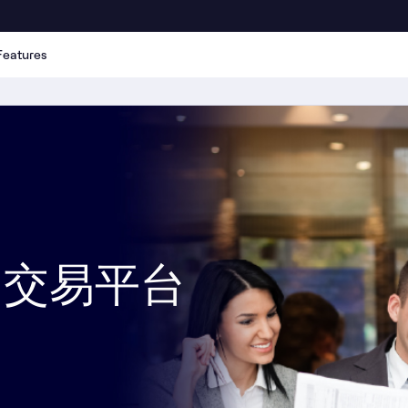
Features
的交易平台