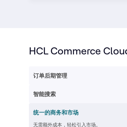
HCL Commerce Clo
订单后期管理
智能搜索
统一的商务和市场
无需额外成本，轻松引入市场。