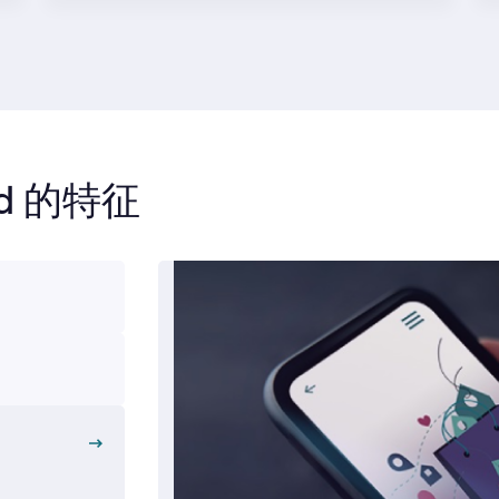
ud 的特征