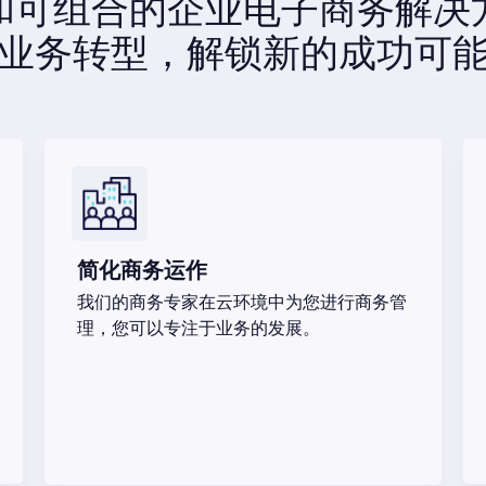
和可组合的企业电子商务解决
业务转型，解锁新的成功可
简化商务运作​
我们的商务专家在云环境中为您进行商务管
理，您可以专注于业务的发展。​