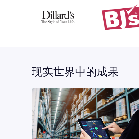
现实世界中的成果