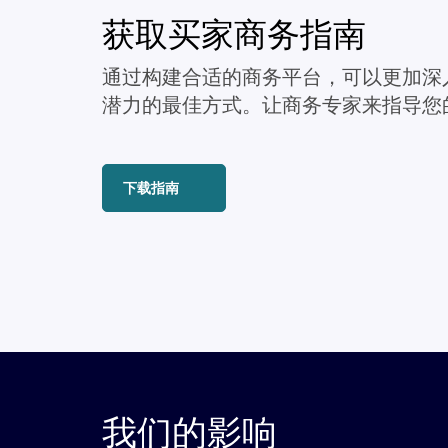
获取买家商务指南
通过构建合适的商务平台，可以更加深
潜力的最佳方式。让商务专家来指导您
下载指南
我们的影响