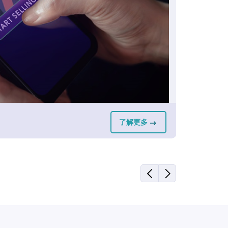
店面
了解更多