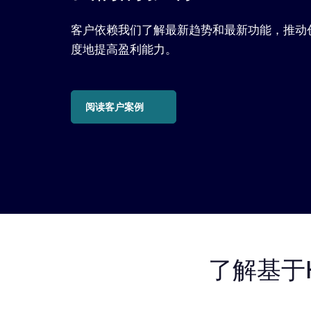
客户依赖我们了解最新趋势和最新功能，推动
度地提高盈利能力。​
阅读客户案例
了解基于H