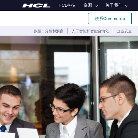
HCL科技
资源
关于我们
联系Commerce
数据、分析和洞察
人工智能和智能自动化
企业安全