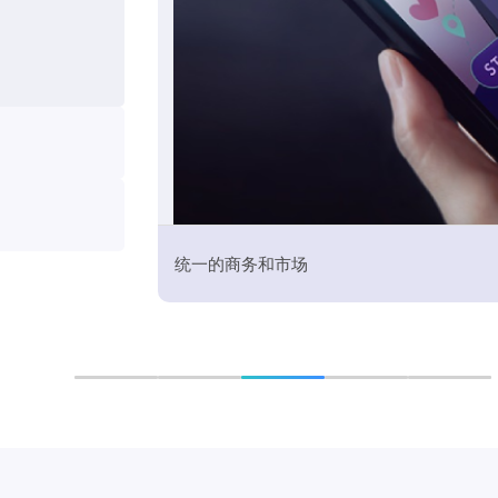
统一的商务和市场
了解更多