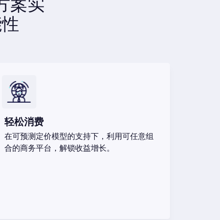
方案实
能性
轻松消费​
在可预测定价模型的支持下，利用可任意组
合的商务平台，解锁收益增长。​