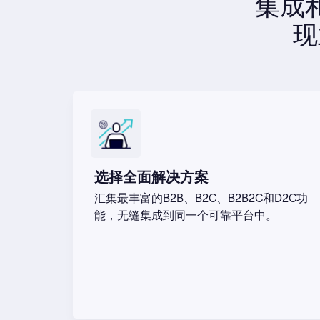
集成
现
选择全面解决方案​
汇集最丰富的B2B、B2C、B2B2C和D2C功
能，无缝集成到同一个可靠平台中。