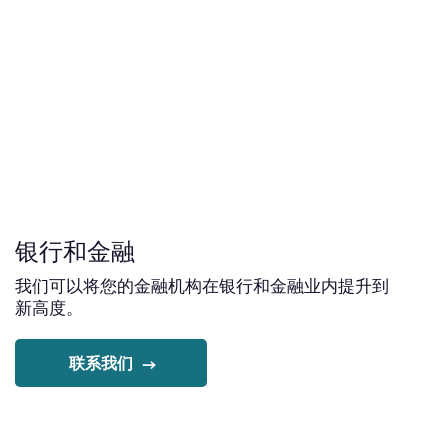
银行和金融
我们可以将您的金融机构在银行和金融业内提升到
新高度。
联系我们