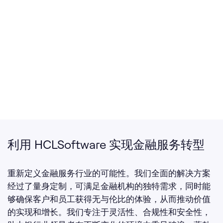
利用 HCLSoftware 实现金融服务转型
重新定义金融服务行业的可能性。我们全面的解决方案
经过了量身定制，可满足金融机构的独特需求，同时能
够确保客户和员工获得无与伦比的体验，从而推动价值
的实现和增长。我们专注于灵活性、合规性和安全性，