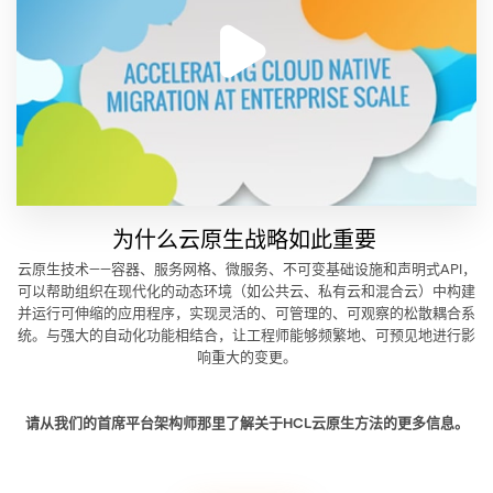
为什么云原生战略如此重要
云原生技术——容器、服务网格、微服务、不可变基础设施和声明式API，
可以帮助组织在现代化的动态环境（如公共云、私有云和混合云）中构建
并运行可伸缩的应用程序，实现灵活的、可管理的、可观察的松散耦合系
统。与强大的自动化功能相结合，让工程师能够频繁地、可预见地进行影
响重大的变更。
请从我们的首席平台架构师那里了解关于HCL云原生方法的更多信息。