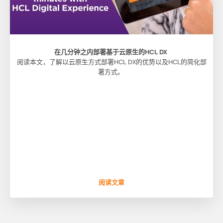
在几分钟之内部署基于云原生的HCL DX
阅读本文，了解以云原生方式部署HCL DX的优势以及HCL的简化部
署方式。
阅读文章