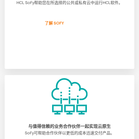
HCL SoFy帮助您在所选择的公共或私有云中运行HCL软件。
了解 SOFY
与值得信赖的业务合作伙伴一起实现云原生
SoFy可帮助合作伙伴以更低的成本迅速交付产品。