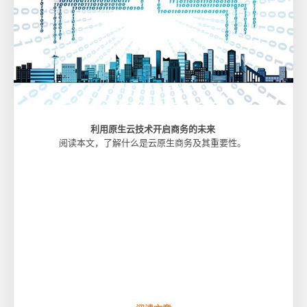
利用原生云技术开启商务的未来
阅读本文，了解什么是云原生商务及其重要性。