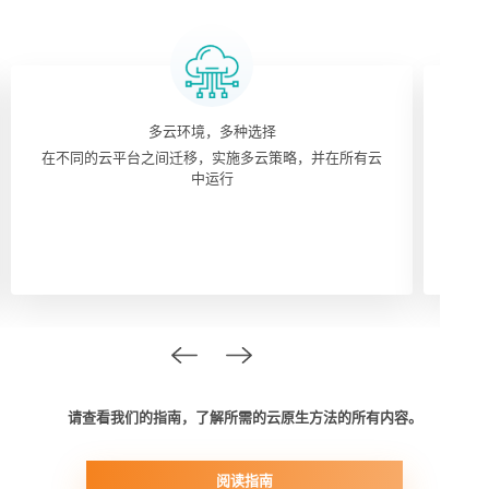
多云环境，多种选择
在不同的云平台之间迁移，实施多云策略，并在所有云
轻松访
中运行
请查看我们的指南，了解所需的云原生方法的所有内容。
阅读指南