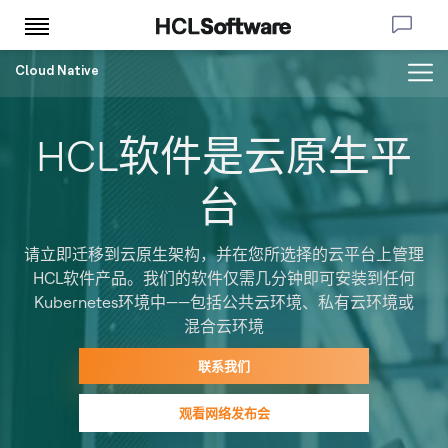
Cloud Native
HCL软件是云原生平
台
请立即迁移到云原生架构，并在您所选择的云平台上管理
HCL软件产品。我们的软件仅需几分钟即可安装到任何
Kubernetes环境中——包括公共云环境、私有云环境或
混合云环境
联系我们
观看网络发布会