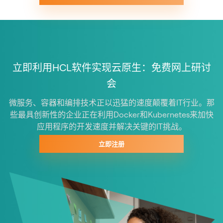
立即利用HCL软件实现云原生：免费网上研讨
会
微服务、容器和编排技术正以迅猛的速度颠覆着IT行业。那
些最具创新性的企业正在利用Docker和Kubernetes来加快
应用程序的开发速度并解决关键的IT挑战。
立即注册