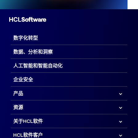
数字化转型
数据、分析和洞察
人工智能和智能自动化
企业安全
产品
资源
关于HCL软件
HCL软件客户