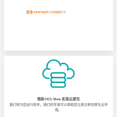
登录 PARTNER CONNECT
借助 HCL Now 实现云原生
我们将为您运行软件。我们的专家可以帮助您立即迁移到原生云环
境。