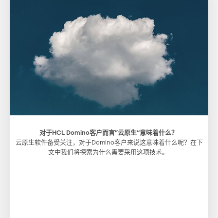
对于HCL Domino客户而言“云原生”意味着什么？
云原生软件备受关注，对于Domino客户来说这意味着什么呢？在下
文中我们将探索为什么需要采用这项技术。