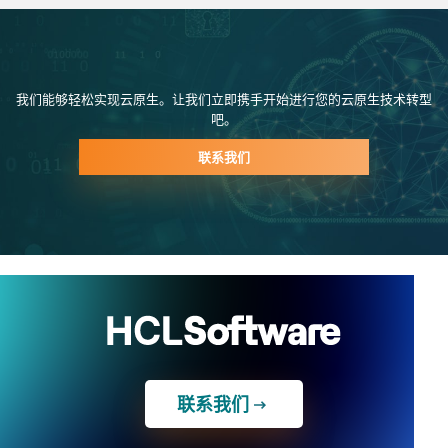
我们能够轻松实现云原生。让我们立即携手开始进行您的云原生技术转型
吧。
联系我们
联系我们