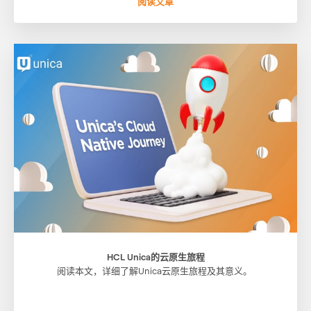
阅读文章
HCL Unica的云原生旅程
阅读本文，详细了解Unica云原生旅程及其意义。