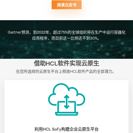
阅读白皮书
Gartner预测，到2022年，超过75%的全球组织将在生产中运行容器化
应用程序，而目前这一比例还不到30%。
借助HCL软件实现云原生
在您所选择的云原生平台上释放HCL软件产品的全部潜力。
利用HCL SoFy构建企业云原生平台