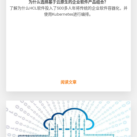
为什么选择基于云原生的企业软件产品组合？
了解为什么HCL软件投入了500多人年将传统的企业软件容器化，并
使用Kubernetes进行编排。
阅读文章