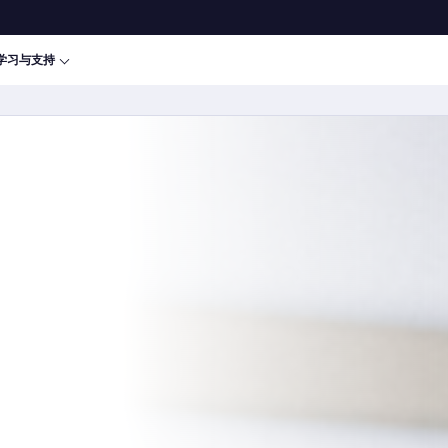
学习与支持