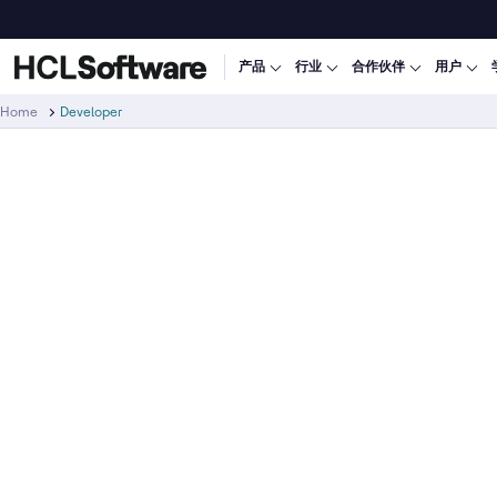
产品
行业
合作伙伴
用户
Home
Developer