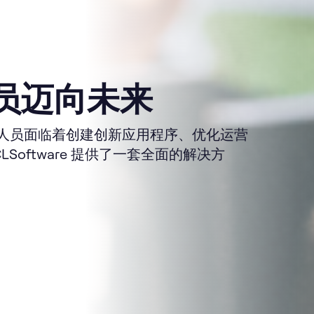
员迈向未来
人员面临着创建创新应用程序、优化运营
oftware 提供了一套全面的解决方