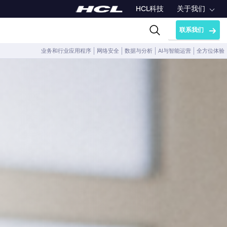
HCL科技
关于我们
联系我们
业务和行业应用程序
网络安全
数据与分析
AI与智能运营
全方位体验