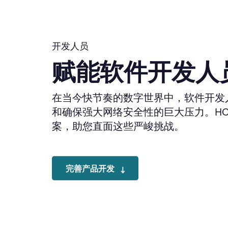
开发人员
赋能软件开发人
在当今快节奏的数字世界中，软件开发
和确保强大网络安全性的巨大压力。HCLS
案，助您直面这些严峻挑战。
完善产品开发