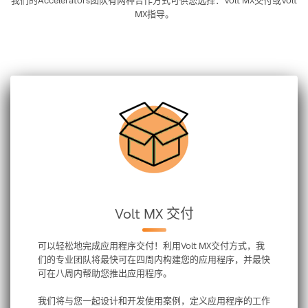
我们的Accelerators团队有两种合作方式可供您选择：Volt MX交付或Volt
MX指导。
Volt MX 交付
可以轻松地完成应用程序交付！利用Volt MX交付方式，我
们的专业团队将最快可在四周内构建您的应用程序，并最快
可在八周内帮助您推出应用程序。
我们将与您一起设计和开发使用案例，定义应用程序的工作