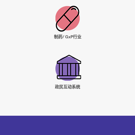
制药/ GxP行业
政民互动系统