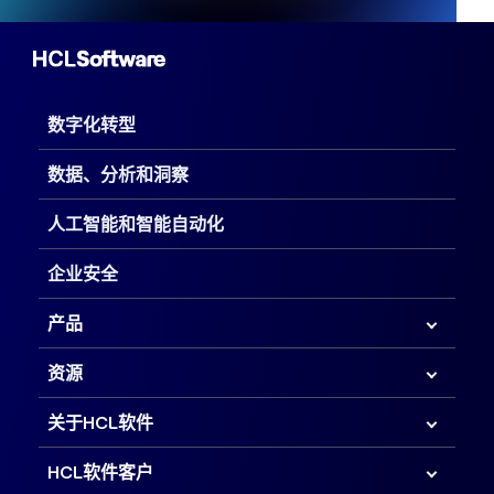
数字化转型
数据、分析和洞察
人工智能和智能自动化
企业安全
产品
资源
关于HCL软件
HCL软件客户