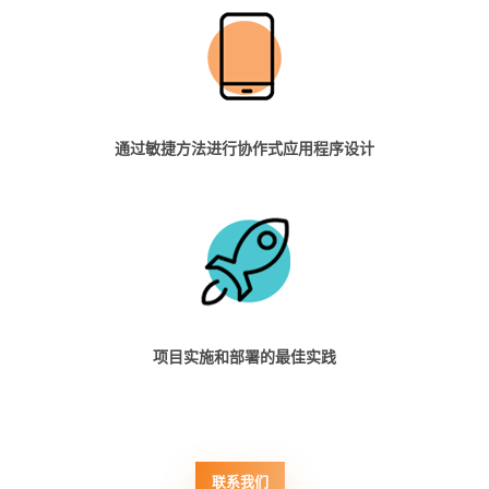
通过敏捷方法进行协作式应用程序设计
项目实施和部署的最佳实践
联系我们