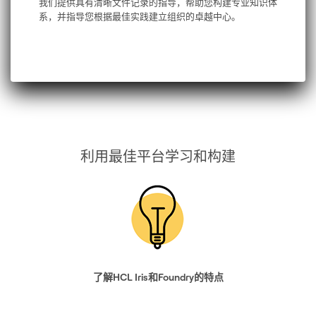
我们提供具有清晰文件记录的指导，帮助您构建专业知识体
系，并指导您根据最佳实践建立组织的卓越中心。
利用最佳平台学习和构建
了解HCL Iris和Foundry的特点