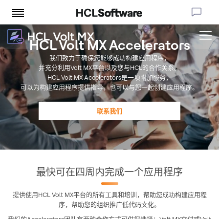
HCL Volt MX Accelerators
我们致力于确保您能够成功构建应用程序，
并充分利用Volt MX平台以及您与HCL的合作关系。
HCL Volt MX Accelerators是一项附加服务，
可以为构建应用程序提供指导，也可以与您一起创建应用程序。
联系我们
最快可在四周内完成一个应用程序
提供使用HCL Volt MX平台的所有工具和培训，帮助您成功构建应用程
序，帮助您的组织推广低代码文化。