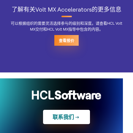
了解有关Volt MX Accelerators的更多信息
可以根据组织的需要灵活选择参与的级别和深度。请查看HCL Volt
MX交付和HCL Volt MX指导中包含的内容。
查看报价
联系我们