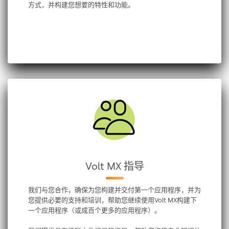
方式，并构建您想要的特性和功能。
Volt MX 指导
我们与您合作，确保为您构建并交付第一个应用程序，并为
您提供必要的支持和培训，帮助您继续使用Volt MX构建下
一个应用程序（或成百个更多的应用程序）。