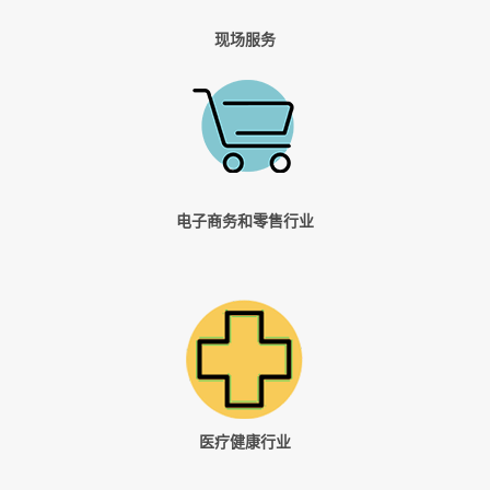
现场服务
电子商务和零售行业
医疗健康行业