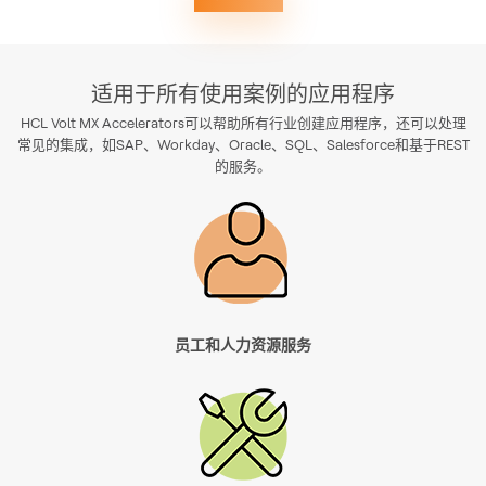
适用于所有使用案例的应用程序
HCL Volt MX Accelerators可以帮助所有行业创建应用程序，还可以处理
常见的集成，如SAP、Workday、Oracle、SQL、Salesforce和基于REST
的服务。
员工和人力资源服务