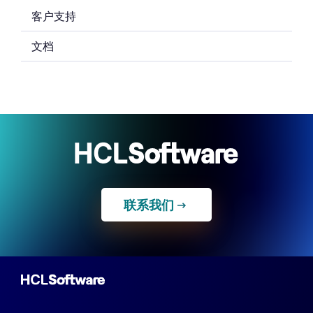
客户支持
文档
联系我们