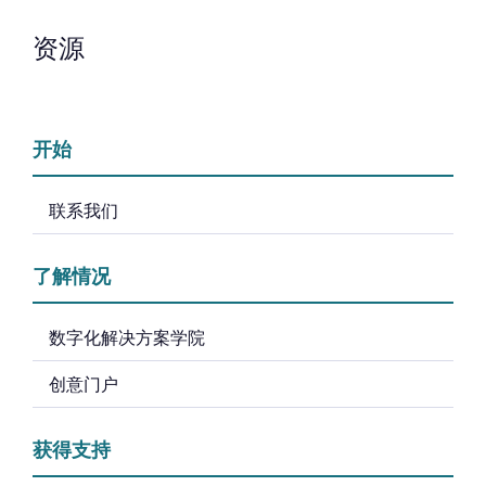
资源
开始
联系我们
了解情况
数字化解决方案学院
创意门户
获得支持