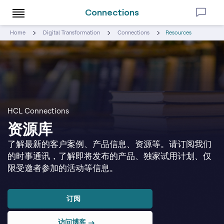
Connections
Home
Digital Transformation
Connections
Resources
HCL Connections
资源库
了解最新的客户案例、产品信息、资源等。请订阅我们
的时事通讯，了解即将发布的产品、独家试用计划、仅
限受邀者参加的活动等信息。
订阅
访问博客