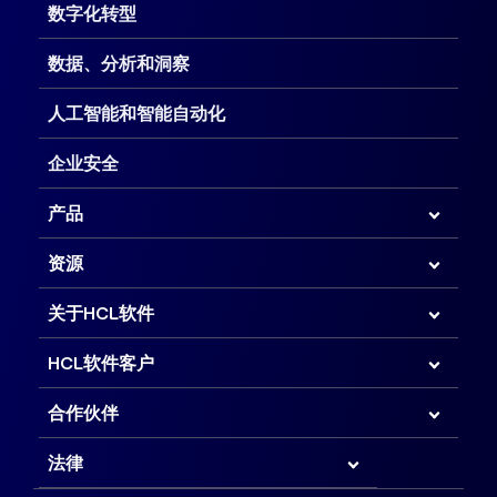
数字化转型
数据、分析和洞察
人工智能和智能自动化
企业安全
产品
资源
关于HCL软件
HCL软件客户
合作伙伴
法律