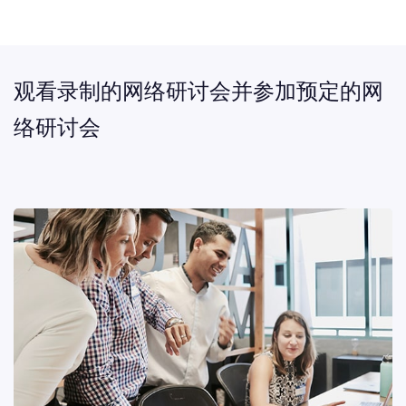
观看录制的网络研讨会并参加预定的网
络研讨会