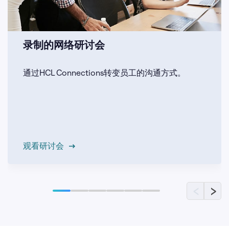
录制的网络研讨会
通过HCL Connections转变员工的沟通方式。
观看研讨会
‹
›