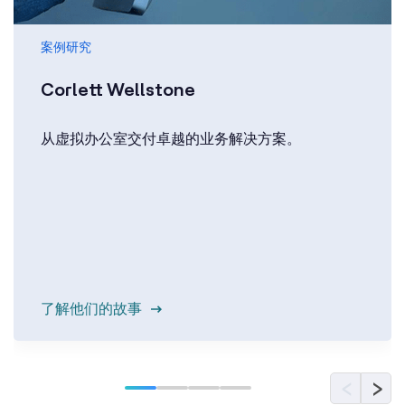
案例研究
Corlett Wellstone
从虚拟办公室交付卓越的业务解决方案。
了解他们的故事
‹
›