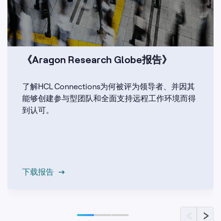
《Aragon Research Globe报告》
了解HCL Connections为何被评为领导者、并因其
能够创建参与型团队和全面支持远程工作环境而得
到认可。
下载报告
‹
›