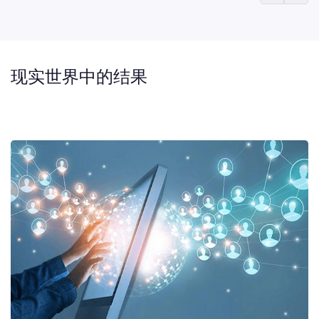
现实世界中的结果