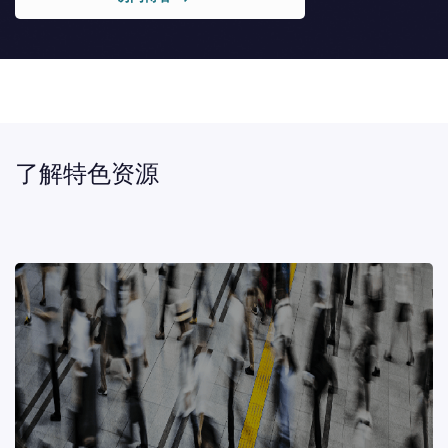
了解特色资源